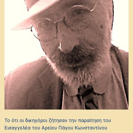
Το ότι οι δικηγόροι ζήτησαν την παραίτηση του
Εισαγγελέα του Αρείου Πάγου Κωνσταντίνου