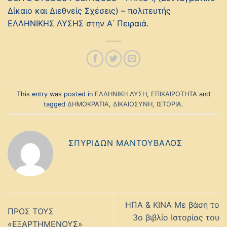
Δίκαιο και Διεθνείς Σχέσεις) – πολιτευτής
ΕΛΛΗΝΙΚΗΣ ΛΥΣΗΣ στην Α΄ Πειραιά.
This entry was posted in
ΕΛΛΗΝΙΚΗ ΛΥΣΗ
,
ΕΠΙΚΑΙΡΟΤΗΤΑ
and
tagged
ΔΗΜΟΚΡΑΤΙΑ
,
ΔΙΚΑΙΟΣΥΝΗ
,
ΙΣΤΟΡΙΑ
.
ΣΠΥΡΊΔΩΝ ΜΑΝΤΟΎΒΑΛΟΣ
ΗΠΑ & ΚΙΝΑ Με βάση το
ΠΡΟΣ ΤΟΥΣ
3ο βιβλίο Ιστορίας του
«ΕΞΑΡΤΗΜΕΝΟΥΣ»