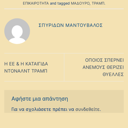
ΕΠΙΚΑΙΡΟΤΗΤΑ
and tagged
ΜΑΔΟΥΡΟ
,
ΤΡΑΜΠ
.
ΣΠΥΡΊΔΩΝ ΜΑΝΤΟΎΒΑΛΟΣ
ΟΠΟΙΟΣ ΣΠΕΡΝΕΙ
Η ΕΕ & Η ΚΑΤΑΙΓΙΔΑ
ΑΝΕΜΟΥΣ ΘΕΡΙΖΕΙ
ΝΤΟΝΑΛΝΤ ΤΡΑΜΠ
ΘΥΕΛΛΕΣ
Αφήστε μια απάντηση
Για να σχολιάσετε πρέπει να
συνδεθείτε
.