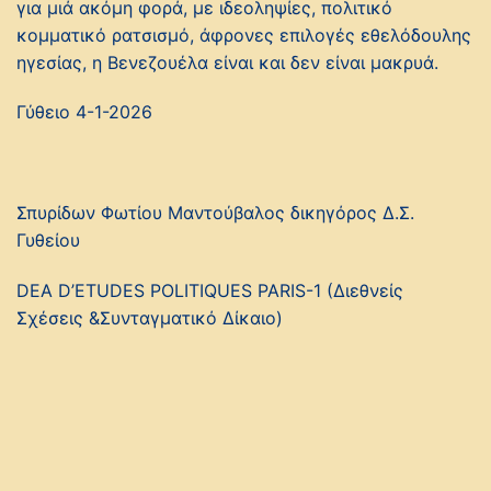
για μιά ακόμη φορά, με ιδεοληψίες, πολιτικό
κομματικό ρατσισμό, άφρονες επιλογές εθελόδουλης
ηγεσίας, η Βενεζουέλα είναι και δεν είναι μακρυά.
Γύθειο 4-1-2026
Σπυρίδων Φωτίου Μαντούβαλος δικηγόρος Δ.Σ.
Γυθείου
DEA D’ETUDES POLITIQUES PARIS-1 (Διεθνείς
Σχέσεις &Συνταγματικό Δίκαιο)