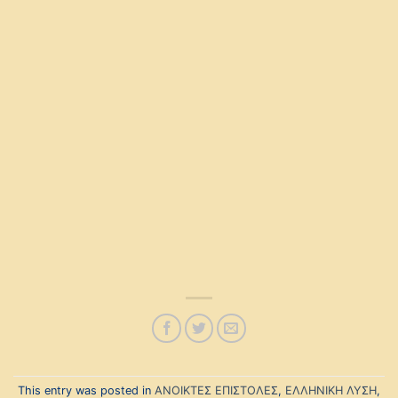
This entry was posted in
ΑΝΟΙΚΤΕΣ ΕΠΙΣΤΟΛΕΣ
,
ΕΛΛΗΝΙΚΗ ΛΥΣΗ
,