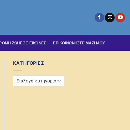
ΡΟΜΗ ΖΩΗΣ ΣΕ ΕΙΚΟΝΕΣ
ΕΠΙΚΟΙΝΩΝΉΣΤΕ ΜΑΖΊ ΜΟΥ
KΑΤΗΓΟΡΊΕΣ
Kατηγορίες