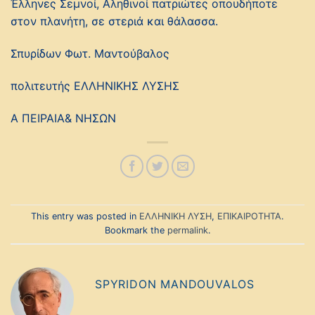
Έλληνες Σεμνοί, Αληθινοί πατριώτες οπουδήποτε
στον πλανήτη, σε στεριά και θάλασσα.
Σπυρίδων Φωτ. Μαντούβαλος
πολιτευτής ΕΛΛΗΝΙΚΗΣ ΛΥΣΗΣ
Α ΠΕΙΡΑΙΑ& ΝΗΣΩΝ
This entry was posted in
ΕΛΛΗΝΙΚΗ ΛΥΣΗ
,
ΕΠΙΚΑΙΡΟΤΗΤΑ
.
Bookmark the
permalink
.
SPYRIDON MANDOUVALOS